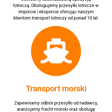
lotniczą. Obsługujemy przesyłki lotnicze w
imporcie i eksporcie oferując naszym
klientom transport lotniczy od ponad 10 lat.
Transport morski
Zapewniamy odbiór przesyłki od nadawcy,
aranżujemy fracht morski oraz obsługę