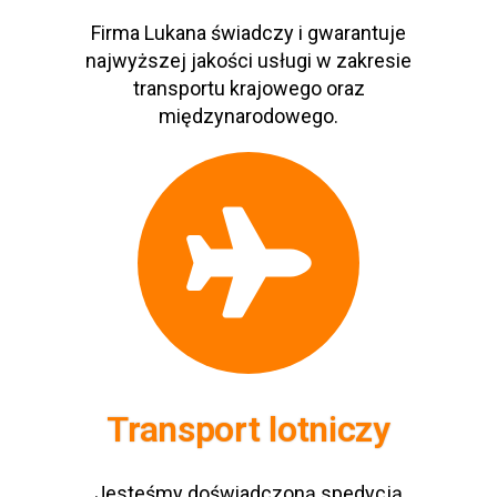
Firma Lukana świadczy i gwarantuje
najwyższej jakości usługi w zakresie
transportu krajowego oraz
międzynarodowego.
Transport lotniczy
Jesteśmy doświadczoną spedycją