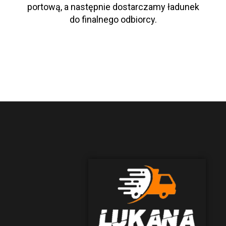
portową, a następnie dostarczamy ładunek
do finalnego odbiorcy.