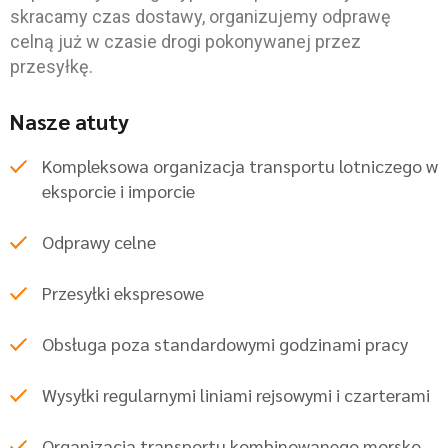
skracamy czas dostawy, organizujemy odprawę
celną już w czasie drogi pokonywanej przez
przesyłkę.
Nasze atuty
Kompleksowa organizacja transportu lotniczego w
eksporcie i imporcie
Odprawy celne
Przesyłki ekspresowe
Obsługa poza standardowymi godzinami pracy
Wysyłki regularnymi liniami rejsowymi i czarterami
Organizacja transportu kombinowanego morsko-