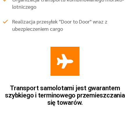
lotniczego
Realizacja przesyłek "Door to Door" wraz z
ubezpieczeniem cargo
Transport samolotami jest gwarantem
szybkiego i terminowego przemieszczania
się towarów.