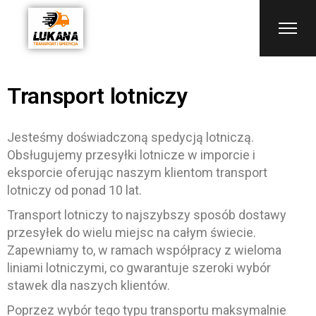
Transport lotniczy
Jesteśmy doświadczoną spedycją lotniczą.
Obsługujemy przesyłki lotnicze w imporcie i
eksporcie oferując naszym klientom transport
lotniczy od ponad 10 lat.
Transport lotniczy to najszybszy sposób dostawy
przesyłek do wielu miejsc na całym świecie.
Zapewniamy to, w ramach współpracy z wieloma
liniami lotniczymi, co gwarantuje szeroki wybór
stawek dla naszych klientów.
Poprzez wybór tego typu transportu maksymalnie